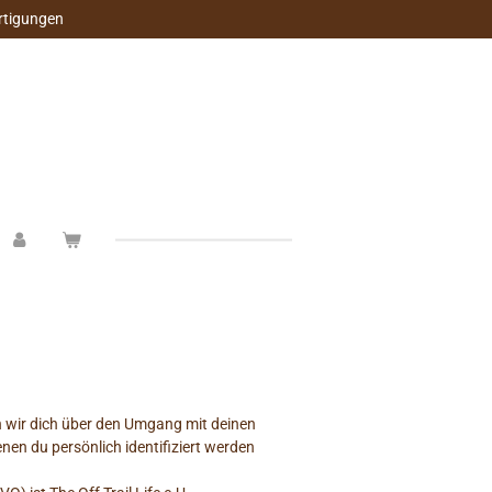
rtigungen
n wir dich über den Umgang mit deinen
en du persönlich identifiziert werden