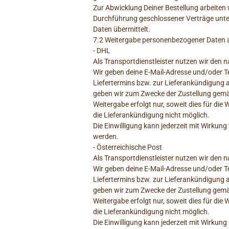
Zur Abwicklung Deiner Bestellung arbeiten 
Durchführung geschlossener Verträge unte
Daten übermittelt.
7.2 Weitergabe personenbezogener Daten a
- DHL
Als Transportdienstleister nutzen wir de
Wir geben deine E-Mail-Adresse und/oder 
Liefertermins bzw. zur Lieferankündigung an
geben wir zum Zwecke der Zustellung gemäß
Weitergabe erfolgt nur, soweit dies für die
die Lieferankündigung nicht möglich.
Die Einwilligung kann jederzeit mit Wirku
werden.
- Österreichische Post
Als Transportdienstleister nutzen wir den 
Wir geben deine E-Mail-Adresse und/oder 
Liefertermins bzw. zur Lieferankündigung an
geben wir zum Zwecke der Zustellung gemäß
Weitergabe erfolgt nur, soweit dies für die
die Lieferankündigung nicht möglich.
Die Einwilligung kann jederzeit mit Wirku