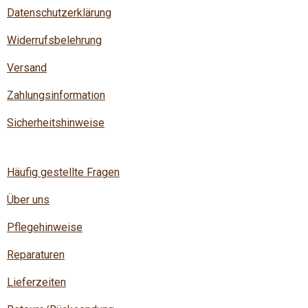
Datenschutzerklärung
Widerrufsbelehrung
Versand
Zahlungsinformation
Sicherheitshinweise
Häufig gestellte Fragen
Über uns
Pflegehinweise
Reparaturen
Lieferzeiten