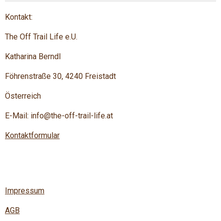
Kontakt:
The Off Trail Life e.U.
Katharina Berndl
Föhrenstraße 30, 4240 Freistadt
Österreich
E-Mail: info@the-off-trail-life.at
Kontaktformular
Impressum
AGB