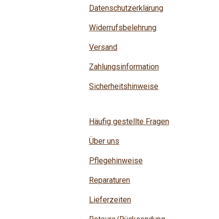
Datenschutzerklärung
Widerrufsbelehrung
Versand
Zahlungsinformation
Sicherheitshinweise
Häufig gestellte Fragen
Über uns
Pflegehinweise
Reparaturen
Lieferzeiten