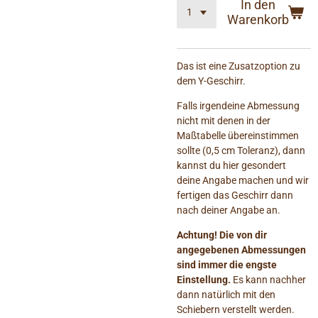
In den
Warenkorb
Das ist eine Zusatzoption zu
dem Y-Geschirr.
Falls irgendeine Abmessung
nicht mit denen in der
Maßtabelle übereinstimmen
sollte (0,5 cm Toleranz), dann
kannst du hier gesondert
deine Angabe machen und wir
fertigen das Geschirr dann
nach deiner Angabe an.
Achtung! Die von dir
angegebenen Abmessungen
sind immer die engste
Einstellung.
Es kann nachher
dann natürlich mit den
Schiebern verstellt werden.