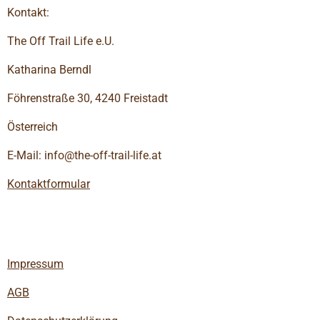
Kontakt:
The Off Trail Life e.U.
Katharina Berndl
Föhrenstraße 30, 4240 Freistadt
Österreich
E-Mail: info@the-off-trail-life.at
Kontaktformular
Impressum
AGB