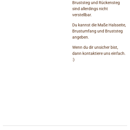
Bruststeg und Rückensteg
sind allerdings nicht
verstellbar.
Du kannst die Maße Halsseite,
Brustumfang und Bruststeg
angeben.
Wenn du dir unsicher bist,
dann kontaktiere uns einfach.
:)