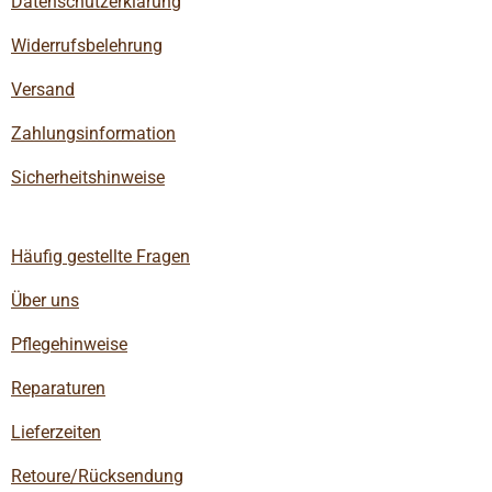
Datenschutzerklärung
Widerrufsbelehrung
Versand
Zahlungsinformation
Sicherheitshinweise
Häufig gestellte Fragen
Über uns
Pflegehinweise
Reparaturen
Lieferzeiten
Retoure/Rücksendung