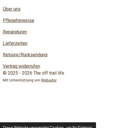
Über uns
Pflegehinweise
Reparaturen
Lieferzeiten
Retoure/Rücksendung
Vertrag widerrufen
© 2025 - 2026 The off trail life
Mit Unterstützung von
Webador
Diese Website verwendet Cookies, um Ihr Erlebnis