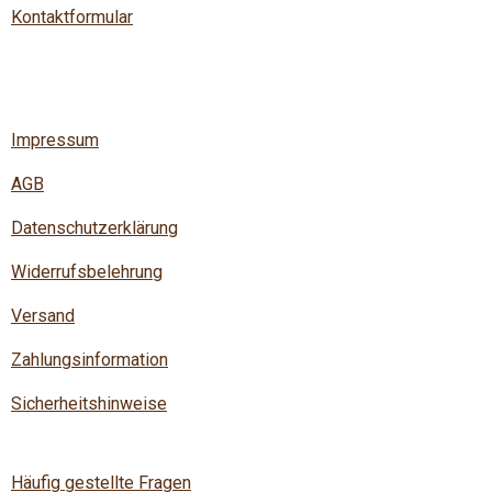
Kontaktformular
Impressum
AGB
Datenschutzerklärung
Widerrufsbelehrung
Versand
Zahlungsinformation
Sicherheitshinweise
Häufig gestellte Fragen