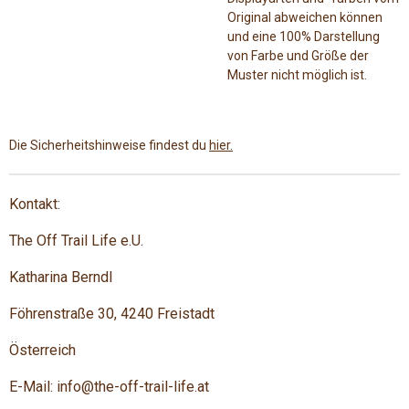
Original abweichen können
und eine 100% Darstellung
von Farbe und Größe der
Muster nicht möglich ist.
Die Sicherheitshinweise findest du
hier.
Kontakt:
The Off Trail Life e.U.
Katharina Berndl
Föhrenstraße 30, 4240 Freistadt
Österreich
E-Mail: info@the-off-trail-life.at