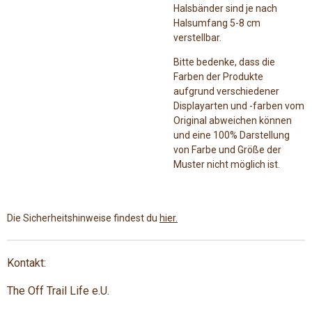
Halsbänder sind je nach
Halsumfang 5-8 cm
verstellbar.
Bitte bedenke, dass die
Farben der Produkte
aufgrund verschiedener
Displayarten und -farben vom
Original abweichen können
und eine 100% Darstellung
von Farbe und Größe der
Muster nicht möglich ist.
Die Sicherheitshinweise findest du
hier.
Kontakt:
The Off Trail Life e.U.