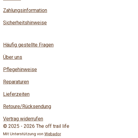
Zahlungsinformation
Sicherheitshinweise
Häufig gestellte Fragen
Über uns
Pflegehinweise
Reparaturen
Lieferzeiten
Retoure/Rücksendung
Vertrag widerrufen
© 2025 - 2026 The off trail life
Mit Unterstützung von
Webador