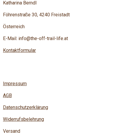
Katharina Berndl
Föhrenstraße 30, 4240 Freistadt
Österreich
E-Mail: info@the-off-trail-life.at
Kontaktformular
Impressum
AGB
Datenschutzerklärung
Widerrufsbelehrung
Versand