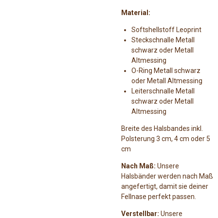
Material:
Softshellstoff Leoprint
Steckschnalle Metall
schwarz oder Metall
Altmessing
O-Ring Metall schwarz
oder Metall Altmessing
Leiterschnalle Metall
schwarz oder Metall
Altmessing
Breite des Halsbandes inkl.
Polsterung 3 cm, 4 cm oder 5
cm
Nach Maß:
Unsere
Halsbänder werden nach Maß
angefertigt, damit sie deiner
Fellnase perfekt passen.
Verstellbar:
Unsere