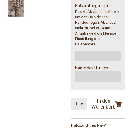
Halsumfang in cm
Das Maßband sollte locker
um den Hals deines
Hundes liegen. Aber auch
nicht zu locker. Deine
Angabe wird die kleinste
Einstellung des
Halsbandes.
Name des Hundes
In den
Warenkorb
Halsband 'Leo Paw'