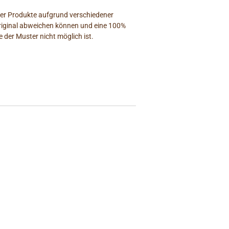
der Produkte aufgrund verschiedener
riginal abweichen können und eine 100%
 der Muster nicht möglich ist.