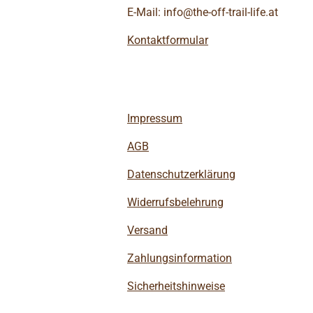
E-Mail: info@the-off-trail-life.at
Kontaktformular
Impressum
AGB
Datenschutzerklärung
Widerrufsbelehrung
Versand
Zahlungsinformation
Sicherheitshinweise