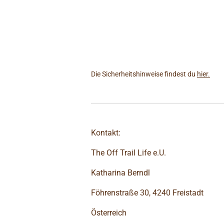
Die Sicherheitshinweise findest du
hier.
Kontakt:
The Off Trail Life e.U.
Katharina Berndl
Föhrenstraße 30, 4240 Freistadt
Österreich