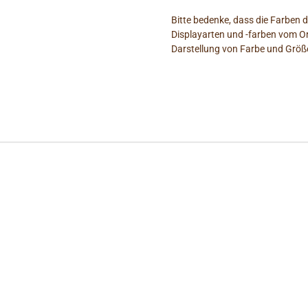
Bitte bedenke, dass die Farben 
Displayarten und -farben vom O
Darstellung von Farbe und Größe