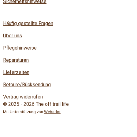
Sicherheitshinweise
Häufig gestellte Fragen
Über uns
Pflegehinweise
Reparaturen
Lieferzeiten
Retoure/Rücksendung
Vertrag widerrufen
© 2025 - 2026 The off trail life
Mit Unterstützung von
Webador