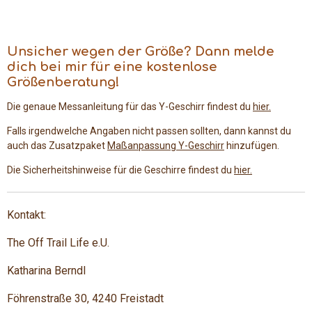
Unsicher wegen der Größe? Dann melde
dich bei mir für eine kostenlose
Größenberatung!
Die genaue Messanleitung für das Y-Geschirr findest du
hier.
Falls irgendwelche Angaben nicht passen sollten, dann kannst du
auch das Zusatzpaket
Maßanpassung Y-Geschirr
hinzufügen.
Die Sicherheitshinweise für die Geschirre findest du
hier.
Kontakt:
The Off Trail Life e.U.
Katharina Berndl
Föhrenstraße 30, 4240 Freistadt