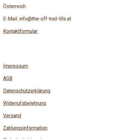
Österreich
E-Mail: info@the-off-trail-life.at
Kontaktformular
Impressum
AGB
Datenschutzerklärung
Widerrufsbelehrung
Versand
Zahlungsinformation