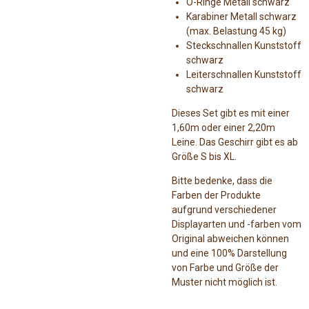
O-Ringe Metall schwarz
Karabiner Metall schwarz
(max. Belastung 45 kg)
Steckschnallen Kunststoff
schwarz
Leiterschnallen Kunststoff
schwarz
Dieses Set gibt es mit einer
1,60m oder einer 2,20m
Leine. Das Geschirr gibt es ab
Größe S bis XL.
Bitte bedenke, dass die
Farben der Produkte
aufgrund verschiedener
Displayarten und -farben vom
Original abweichen können
und eine 100% Darstellung
von Farbe und Größe der
Muster nicht möglich ist.