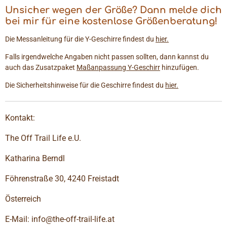
Unsicher wegen der Größe? Dann melde dich
bei mir für eine kostenlose Größenberatung!
Die Messanleitung für die Y-Geschirre findest du
hier.
Falls irgendwelche Angaben nicht passen sollten, dann kannst du
auch das Zusatzpaket
Maßanpassung Y-Geschirr
hinzufügen.
Die Sicherheitshinweise für die Geschirre findest du
hier.
Kontakt:
The Off Trail Life e.U.
Katharina Berndl
Föhrenstraße 30, 4240 Freistadt
Österreich
E-Mail: info@the-off-trail-life.at