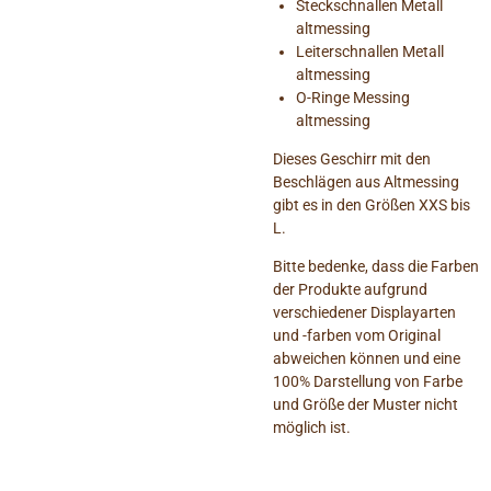
Steckschnallen Metall
altmessing
Leiterschnallen Metall
altmessing
O-Ringe Messing
altmessing
Dieses Geschirr mit den
Beschlägen aus Altmessing
gibt es in den Größen XXS bis
L.
Bitte bedenke, dass die Farben
der Produkte aufgrund
verschiedener Displayarten
und -farben vom Original
abweichen können und eine
100% Darstellung von Farbe
und Größe der Muster nicht
möglich ist.