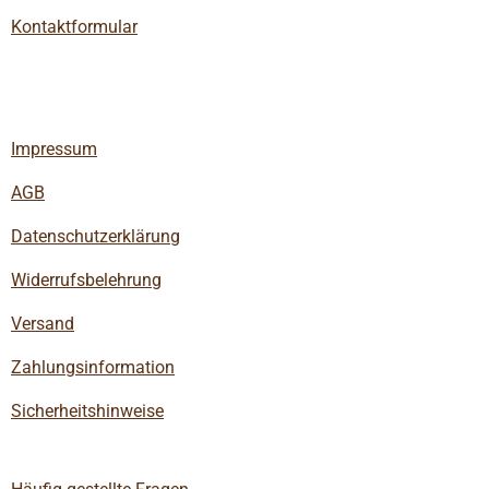
Kontaktformular
Impressum
AGB
Datenschutzerklärung
Widerrufsbelehrung
Versand
Zahlungsinformation
Sicherheitshinweise