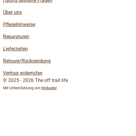
Häufig gestellte Fragen
Über uns
Pflegehinweise
Reparaturen
Lieferzeiten
Retoure/Rücksendung
Vertrag widerrufen
© 2025 - 2026 The off trail life
Mit Unterstützung von
Webador