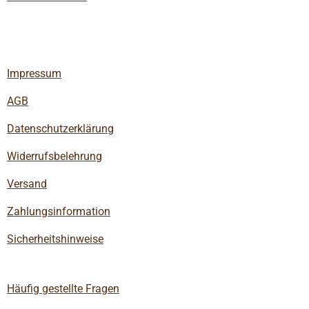
Impressum
AGB
Datenschutzerklärung
Widerrufsbelehrung
Versand
Zahlungsinformation
Sicherheitshinweise
Häufig gestellte Fragen