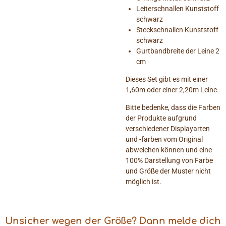
Leiterschnallen Kunststoff
schwarz
Steckschnallen Kunststoff
schwarz
Gurtbandbreite der Leine 2
cm
Dieses Set gibt es mit einer
1,60m oder einer 2,20m Leine.
Bitte bedenke, dass die Farben
der Produkte aufgrund
verschiedener Displayarten
und -farben vom Original
abweichen können und eine
100% Darstellung von Farbe
und Größe der Muster nicht
möglich ist.
Unsicher wegen der Größe? Dann melde dich