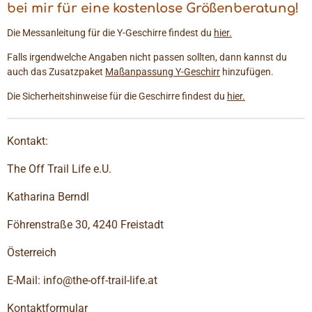
bei mir für eine kostenlose Größenberatung!
Die Messanleitung für die Y-Geschirre findest du
hier.
Falls irgendwelche Angaben nicht passen sollten, dann kannst du
auch das Zusatzpaket
Maßanpassung Y-Geschirr
hinzufügen.
Die Sicherheitshinweise für die Geschirre findest du
hier.
Kontakt:
The Off Trail Life e.U.
Katharina Berndl
Föhrenstraße 30, 4240 Freistadt
Österreich
E-Mail: info@the-off-trail-life.at
Kontaktformular