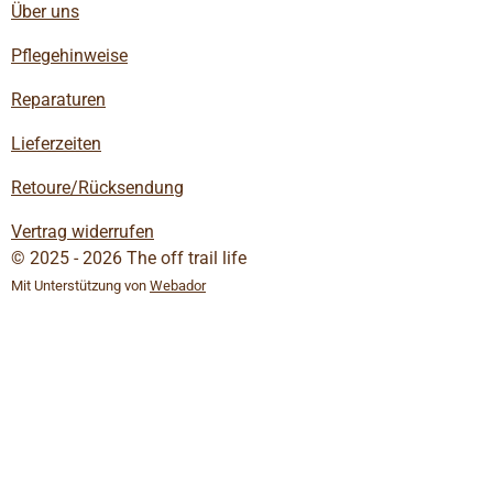
Über uns
Pflegehinweise
Reparaturen
Lieferzeiten
Retoure/Rücksendung
Vertrag widerrufen
© 2025 - 2026 The off trail life
Mit Unterstützung von
Webador